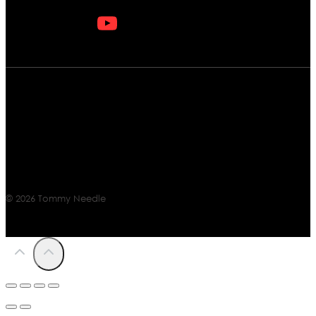
© 2026 Tommy Needle