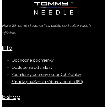
Naše 25 ročné skúsenosti sa ukážu na kvalite vašich
výšiviek.
Info
Obchodné podmienky
Odstúpenie od zmluvy
Podmienky ochrany osobných údajov
Zásady používania súborov cookie (EÚ)
E-shop