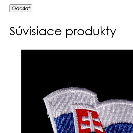
Súvisiace produkty