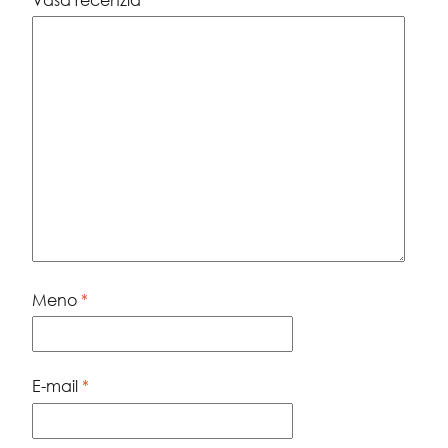
Meno
*
E-mail
*