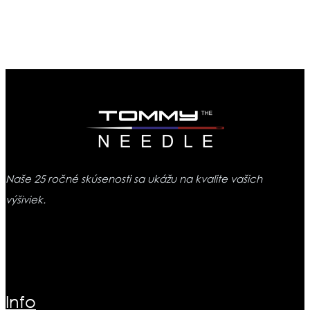
Naše 25 ročné skúsenosti sa ukážu na kvalite vašich
výšiviek.
Info