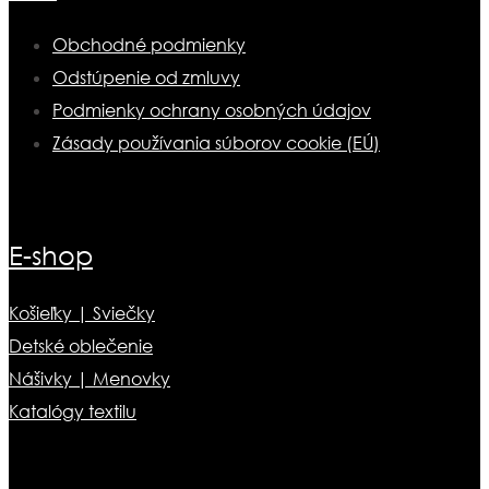
Obchodné podmienky
Odstúpenie od zmluvy
Podmienky ochrany osobných údajov
Zásady používania súborov cookie (EÚ)
E-shop
Košieľky | Sviečky
Detské oblečenie
Nášivky | Menovky
Katalógy textilu