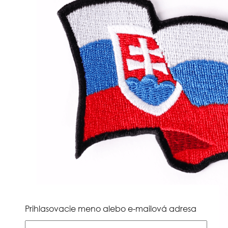
Prihlasovacie meno alebo e-mailová adresa