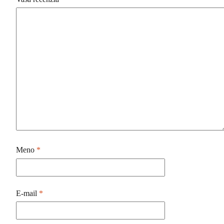
Meno
*
E-mail
*