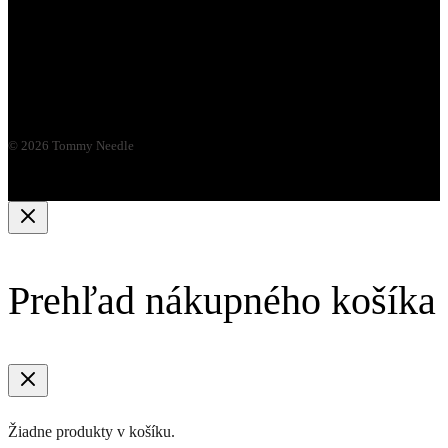
© 2026 Tommy Needle
Prehľad nákupného košíka
Žiadne produkty v košíku.