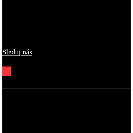
Sleduj nás