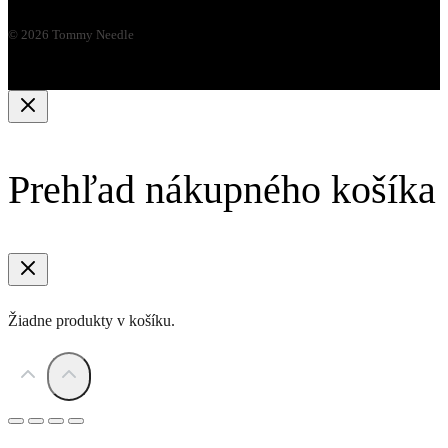
© 2026 Tommy Needle
Prehľad nákupného košíka
Žiadne produkty v košíku.