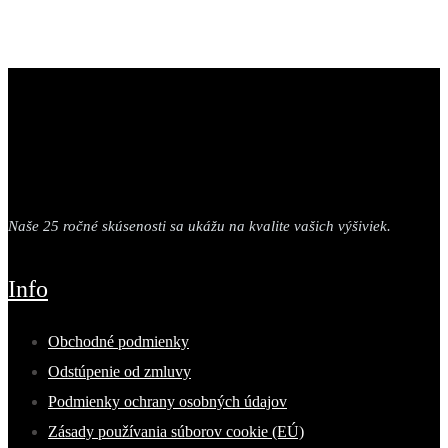
Naše 25 ročné skúsenosti sa ukážu na kvalite vašich výšiviek.
Info
Obchodné podmienky
Odstúpenie od zmluvy
Podmienky ochrany osobných údajov
Zásady používania súborov cookie (EÚ)