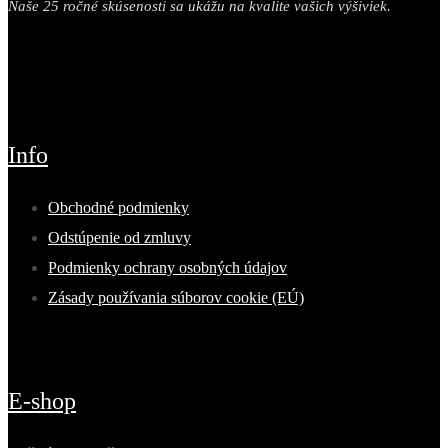
Naše 25 ročné skúsenosti sa ukážu na kvalite vašich výšiviek.
Info
Obchodné podmienky
Odstúpenie od zmluvy
Podmienky ochrany osobných údajov
Zásady používania súborov cookie (EÚ)
E-shop