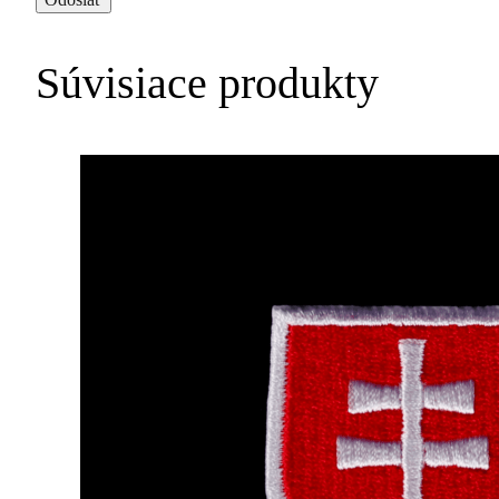
Súvisiace produkty