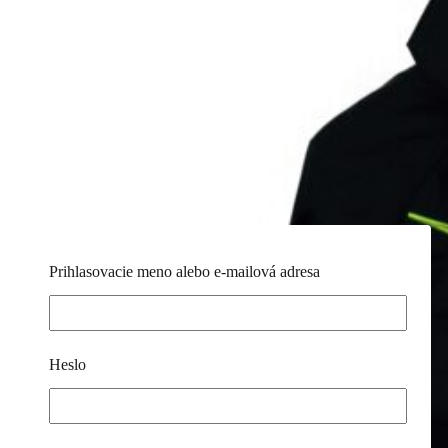
Prihlasovacie meno alebo e-mailová adresa
Heslo